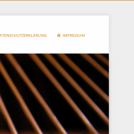
ATENSCHUTZERKLÄRUNG
IMPRESSUM