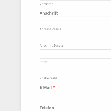
Vorname
Anschrift
Adresse Zeile 1
Anschrift Zusatz
Stadt
Postleitzahl
E-Mail
*
Telefon