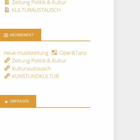
Zeitung Politik & Kultur
KULTURAUSTAUSCH
ABONNEMENT
neue musikzeitung
Oper&Tanz
Zeitung Politik & Kultur
Kulturaustausch
KUNSTUNDKULTUR
UMFRAGEN