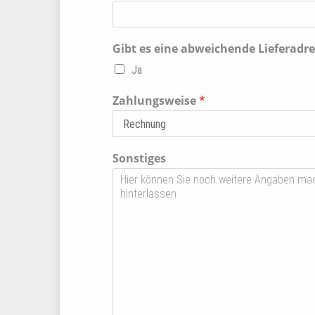
Gibt es eine abweichende Lieferadre
Ja
Zahlungsweise
*
Sonstiges