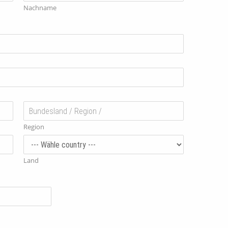
Nachname
Region
Land