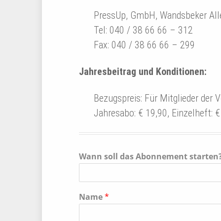
PressUp, GmbH, Wandsbeker All
Tel: 040 / 38 66 66 – 312
Fax: 040 / 38 66 66 – 299
Jahresbeitrag und Konditionen:
Bezugspreis: Für Mitglieder der 
Jahresabo: € 19,90, Einzelheft: €
Wann soll das Abonnement starten
Name
*