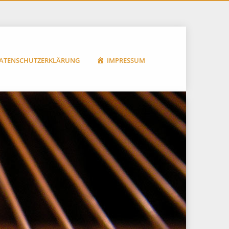
ATENSCHUTZERKLÄRUNG
IMPRESSUM