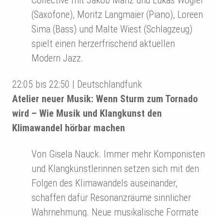
(Saxofone), Moritz Langmaier (Piano), Loreen
Sima (Bass) und Malte Wiest (Schlagzeug)
spielt einen herzerfrischend aktuellen
Modern Jazz.
22:05 bis 22:50 | Deutschlandfunk
Atelier neuer Musik: Wenn Sturm zum Tornado
wird – Wie Musik und Klangkunst den
Klimawandel hörbar machen
Von Gisela Nauck. Immer mehr Komponisten
und Klangkünstlerinnen setzen sich mit den
Folgen des Klimawandels auseinander,
schaffen dafür Resonanzräume sinnlicher
Wahrnehmung. Neue musikalische Formate