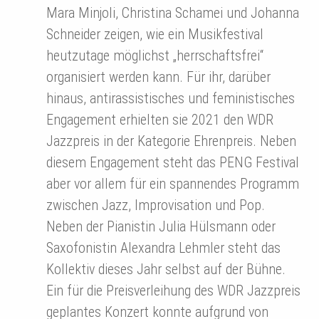
Mara Minjoli, Christina Schamei und Johanna
Schneider zeigen, wie ein Musikfestival
heutzutage möglichst „herrschaftsfrei“
organisiert werden kann. Für ihr, darüber
hinaus, antirassistisches und feministisches
Engagement erhielten sie 2021 den WDR
Jazzpreis in der Kategorie Ehrenpreis. Neben
diesem Engagement steht das PENG Festival
aber vor allem für ein spannendes Programm
zwischen Jazz, Improvisation und Pop.
Neben der Pianistin Julia Hülsmann oder
Saxofonistin Alexandra Lehmler steht das
Kollektiv dieses Jahr selbst auf der Bühne.
Ein für die Preisverleihung des WDR Jazzpreis
geplantes Konzert konnte aufgrund von