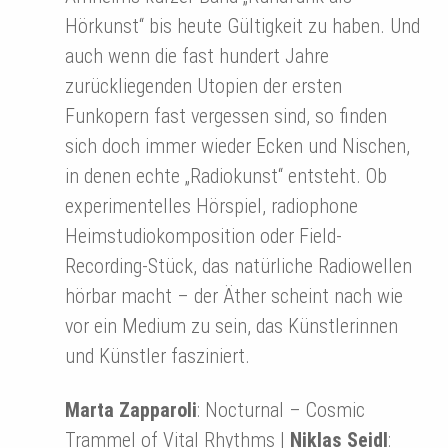
Hörkunst“ bis heute Gültigkeit zu haben. Und
auch wenn die fast hundert Jahre
zurückliegenden Utopien der ersten
Funkopern fast vergessen sind, so finden
sich doch immer wieder Ecken und Nischen,
in denen echte „Radiokunst“ entsteht. Ob
experimentelles Hörspiel, radiophone
Heimstudiokomposition oder Field-
Recording-Stück, das natürliche Radiowellen
hörbar macht – der Äther scheint nach wie
vor ein Medium zu sein, das Künstlerinnen
und Künstler fasziniert.
Marta Zapparoli
: Nocturnal – Cosmic
Trammel of Vital Rhythms |
Niklas Seidl
: