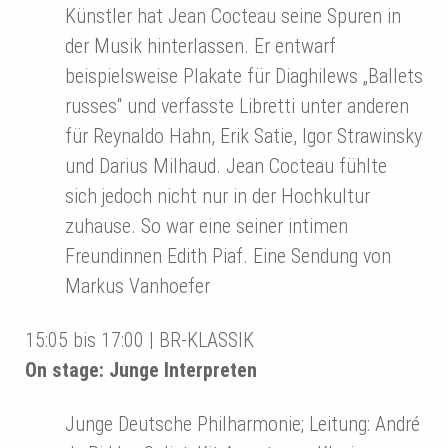
Künstler hat Jean Cocteau seine Spuren in
der Musik hinterlassen. Er entwarf
beispielsweise Plakate für Diaghilews „Ballets
russes“ und verfasste Libretti unter anderen
für Reynaldo Hahn, Erik Satie, Igor Strawinsky
und Darius Milhaud. Jean Cocteau fühlte
sich jedoch nicht nur in der Hochkultur
zuhause. So war eine seiner intimen
Freundinnen Edith Piaf. Eine Sendung von
Markus Vanhoefer
15:05 bis 17:00 | BR-KLASSIK
On stage: Junge Interpreten
Junge Deutsche Philharmonie; Leitung: André