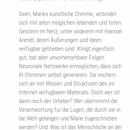
Siren, Maries künstliche Stimme, verbindet
sich mit allen möglichen lebenden und toten
Geistern im Netz, unter anderem mit Hannah
Arendt, deren Äußerungen und Ideen
verfügbar geblieben sind. Klingt eigentlich
gut, hat aber unvorhersehbare Folgen.
Neuronale Netzwerke ermöglichen, dass sich
KI-Stimmen selbst generieren. Sie reichern
sich an mit Wissen und Strukturen des im
Internet verfügbaren Materials. Doch wer ist
dann noch der Urheber? Wer übernimmt die
Verantwortung für die Lügen, die durch sie in
die Welt gelangen und Marie zugeschrieben
werden? Und: Was ist das Menschliche an der