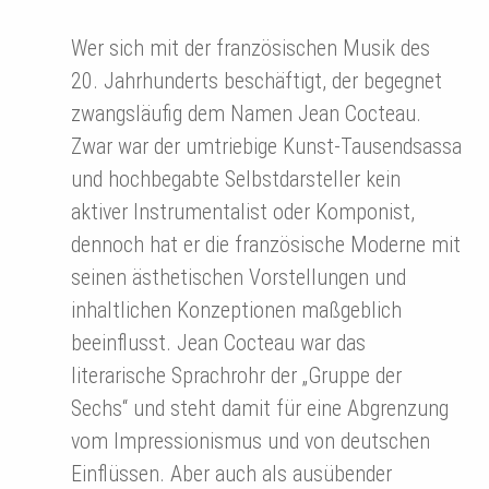
Wer sich mit der französischen Musik des
20. Jahrhunderts beschäftigt, der begegnet
zwangsläufig dem Namen Jean Cocteau.
Zwar war der umtriebige Kunst-Tausendsassa
und hochbegabte Selbstdarsteller kein
aktiver Instrumentalist oder Komponist,
dennoch hat er die französische Moderne mit
seinen ästhetischen Vorstellungen und
inhaltlichen Konzeptionen maßgeblich
beeinflusst. Jean Cocteau war das
literarische Sprachrohr der „Gruppe der
Sechs“ und steht damit für eine Abgrenzung
vom Impressionismus und von deutschen
Einflüssen. Aber auch als ausübender