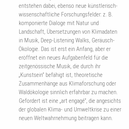
entstehen dabei, ebenso neue künstlerisch-
wissenschaftliche Forschungsfelder: z. B.
komponierte Dialoge mit Natur und
Landschaft, Übersetzungen von Klimadaten
in Musik, Deep-Listening Walks, Geräusch-
Ökologie. Das ist erst ein Anfang, aber er
eröffnet ein neues Aufgabenfeld für die
zeitgenössische Musik, die durch ihr
„Kunstsein“ befähigt ist, theoretische
Zusammenhänge aus Klimaforschung oder
Waldökologie sinnlich erfahrbar zu machen.
Gefordert ist eine „art engagé“, die angesichts
der globalen Klima- und Umweltkrise zu einer
neuen Weltwahrnehmung beitragen kann.