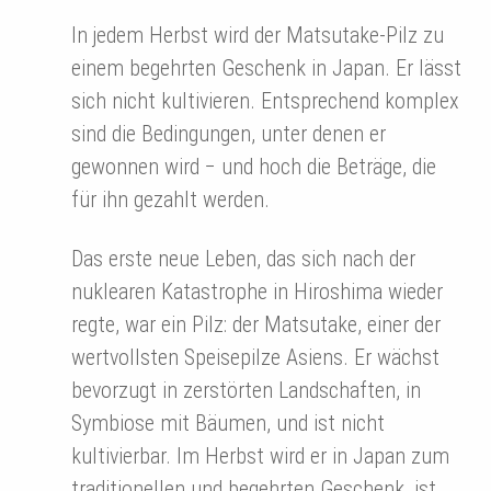
In jedem Herbst wird der Matsutake-Pilz zu
einem begehrten Geschenk in Japan. Er lässt
sich nicht kultivieren. Entsprechend komplex
sind die Bedingungen, unter denen er
gewonnen wird − und hoch die Beträge, die
für ihn gezahlt werden.
Das erste neue Leben, das sich nach der
nuklearen Katastrophe in Hiroshima wieder
regte, war ein Pilz: der Matsutake, einer der
wertvollsten Speisepilze Asiens. Er wächst
bevorzugt in zerstörten Landschaften, in
Symbiose mit Bäumen, und ist nicht
kultivierbar. Im Herbst wird er in Japan zum
traditionellen und begehrten Geschenk, ist