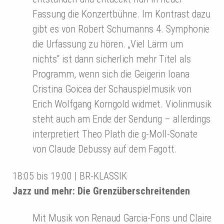
Fassung die Konzertbühne. Im Kontrast dazu
gibt es von Robert Schumanns 4. Symphonie
die Urfassung zu hören. „Viel Lärm um
nichts“ ist dann sicherlich mehr Titel als
Programm, wenn sich die Geigerin Ioana
Cristina Goicea der Schauspielmusik von
Erich Wolfgang Korngold widmet. Violinmusik
steht auch am Ende der Sendung – allerdings
interpretiert Theo Plath die g-Moll-Sonate
von Claude Debussy auf dem Fagott.
18:05 bis 19:00 | BR-KLASSIK
Jazz und mehr: Die Grenzüberschreitenden
Mit Musik von Renaud Garcia-Fons und Claire