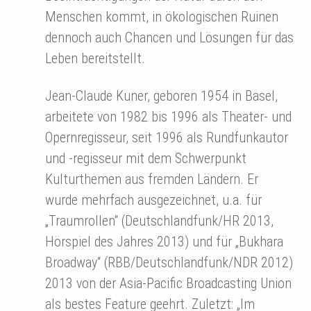
Menschen kommt, in ökologischen Ruinen
dennoch auch Chancen und Lösungen für das
Leben bereitstellt.
Jean-Claude Kuner, geboren 1954 in Basel,
arbeitete von 1982 bis 1996 als Theater- und
Opernregisseur, seit 1996 als Rundfunkautor
und -regisseur mit dem Schwerpunkt
Kulturthemen aus fremden Ländern. Er
wurde mehrfach ausgezeichnet, u.a. für
„Traumrollen“ (Deutschlandfunk/HR 2013,
Hörspiel des Jahres 2013) und für „Bukhara
Broadway“ (RBB/Deutschlandfunk/NDR 2012)
2013 von der Asia-Pacific Broadcasting Union
als bestes Feature geehrt. Zuletzt: „Im