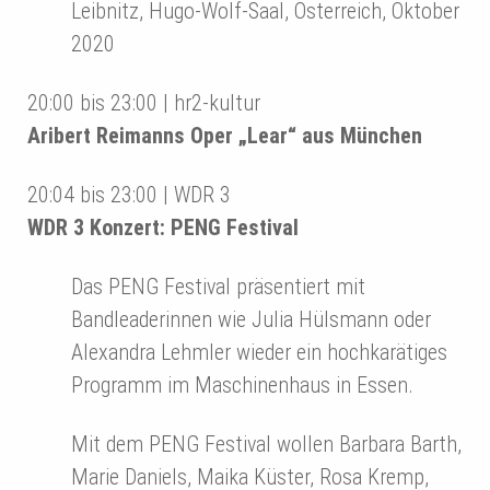
Leibnitz, Hugo-Wolf-Saal, Österreich, Oktober
2020
20:00 bis 23:00 | hr2-kultur
Aribert Reimanns Oper „Lear“ aus München
20:04 bis 23:00 | WDR 3
WDR 3 Konzert: PENG Festival
Das PENG Festival präsentiert mit
Bandleaderinnen wie Julia Hülsmann oder
Alexandra Lehmler wieder ein hochkarätiges
Programm im Maschinenhaus in Essen.
Mit dem PENG Festival wollen Barbara Barth,
Marie Daniels, Maika Küster, Rosa Kremp,