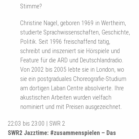
Stimme?
Christine Nagel, geboren 1969 in Wertheim,
studierte Sprachwissenschaften, Geschichte,
Politik. Seit 1996 freischaffend tätig,
schreibt und inszeniert sie Hörspiele und
Feature für die ARD und Deutschlandradio.
Von 2002 bis 2005 lebte sie in London, wo
sie ein postgraduales Choreografie-Studium
am dortigen Laban Centre absolvierte. Ihre
akustischen Arbeiten wurden vielfach
nominiert und mit Preisen ausgezeichnet.
22:03 bis 23:00 | SWR 2
SWR2 Jazztime: #zusammenspielen – Das