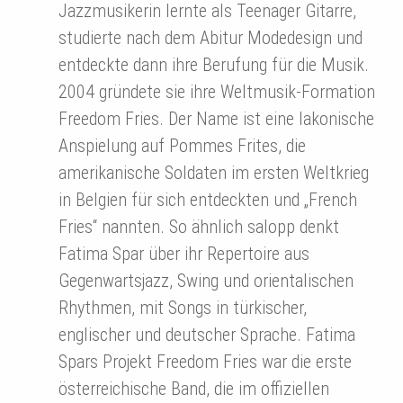
Jazzmusikerin lernte als Teenager Gitarre,
studierte nach dem Abitur Modedesign und
entdeckte dann ihre Berufung für die Musik.
2004 gründete sie ihre Weltmusik-Formation
Freedom Fries. Der Name ist eine lakonische
Anspielung auf Pommes Frites, die
amerikanische Soldaten im ersten Weltkrieg
in Belgien für sich entdeckten und „French
Fries“ nannten. So ähnlich salopp denkt
Fatima Spar über ihr Repertoire aus
Gegenwartsjazz, Swing und orientalischen
Rhythmen, mit Songs in türkischer,
englischer und deutscher Sprache. Fatima
Spars Projekt Freedom Fries war die erste
österreichische Band, die im offiziellen