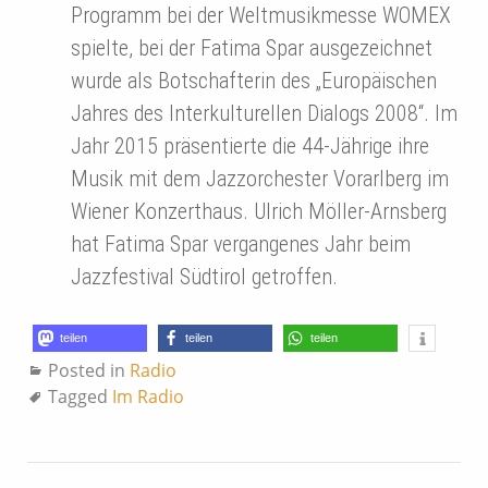
Programm bei der Weltmusikmesse WOMEX
spielte, bei der Fatima Spar ausgezeichnet
wurde als Botschafterin des „Europäischen
Jahres des Interkulturellen Dialogs 2008“. Im
Jahr 2015 präsentierte die 44-Jährige ihre
Musik mit dem Jazzorchester Vorarlberg im
Wiener Konzerthaus. Ulrich Möller-Arnsberg
hat Fatima Spar vergangenes Jahr beim
Jazzfestival Südtirol getroffen.
teilen
teilen
teilen
Posted in
Radio
Tagged
Im Radio