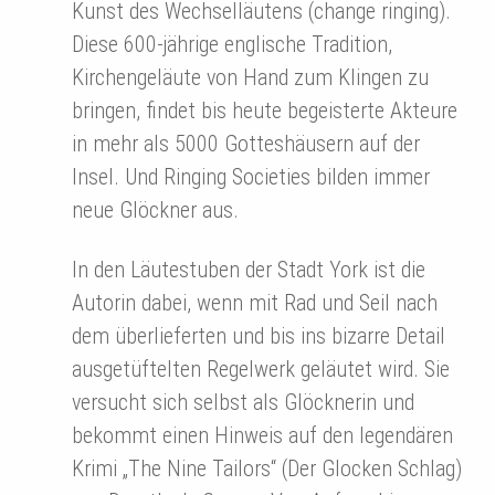
Kunst des Wechselläutens (change ringing).
Diese 600-jährige englische Tradition,
Kirchengeläute von Hand zum Klingen zu
bringen, findet bis heute begeisterte Akteure
in mehr als 5000 Gotteshäusern auf der
Insel. Und Ringing Societies bilden immer
neue Glöckner aus.
In den Läutestuben der Stadt York ist die
Autorin dabei, wenn mit Rad und Seil nach
dem überlieferten und bis ins bizarre Detail
ausgetüftelten Regelwerk geläutet wird. Sie
versucht sich selbst als Glöcknerin und
bekommt einen Hinweis auf den legendären
Krimi „The Nine Tailors“ (Der Glocken Schlag)