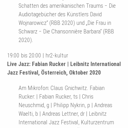
Schatten des amerikanischen Traums − Die
Audiotagebücher des Künstlers David
Wojnarowicz“ (RBB 2020) und „Die Frau in
Schwarz − Die Chansonnière Barbara“ (RBB
2020).
19:00 bis 20:00 | hr2-kultur
Live Jazz: Fabian Rucker | Leibnitz International
Jazz Festival, Österreich, Oktober 2020
Am Mikrofon: Claus Gnichwitz. Fabian
Rucker: | Fabian Rucker, ts | Chris
Neuschmid, g | Philipp Nykrin, p | Andreas
Waelti, b | Andreas Lettner, dr | Leibnitz
International Jazz Festival, Kulturzentrum