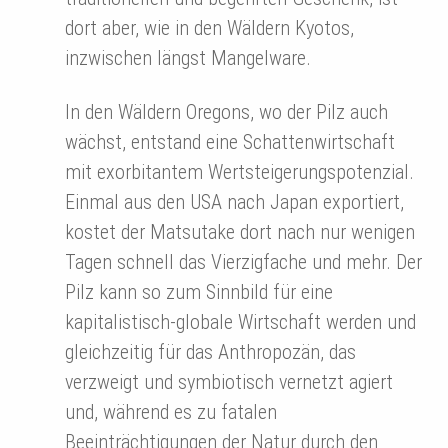
dort aber, wie in den Wäldern Kyotos,
inzwischen längst Mangelware.
In den Wäldern Oregons, wo der Pilz auch
wächst, entstand eine Schattenwirtschaft
mit exorbitantem Wertsteigerungspotenzial.
Einmal aus den USA nach Japan exportiert,
kostet der Matsutake dort nach nur wenigen
Tagen schnell das Vierzigfache und mehr. Der
Pilz kann so zum Sinnbild für eine
kapitalistisch-globale Wirtschaft werden und
gleichzeitig für das Anthropozän, das
verzweigt und symbiotisch vernetzt agiert
und, während es zu fatalen
Beeinträchtigungen der Natur durch den