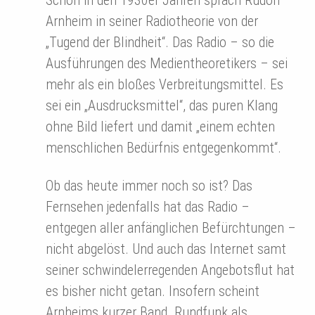
Arnheim in seiner Radiotheorie von der
„Tugend der Blindheit“. Das Radio – so die
Ausführungen des Medientheoretikers – sei
mehr als ein bloßes Verbreitungsmittel. Es
sei ein „Ausdrucksmittel“, das puren Klang
ohne Bild liefert und damit „einem echten
menschlichen Bedürfnis entgegenkommt“.
Ob das heute immer noch so ist? Das
Fernsehen jedenfalls hat das Radio –
entgegen aller anfänglichen Befürchtungen –
nicht abgelöst. Und auch das Internet samt
seiner schwindelerregenden Angebotsflut hat
es bisher nicht getan. Insofern scheint
Arnheims kurzer Band „Rundfunk als