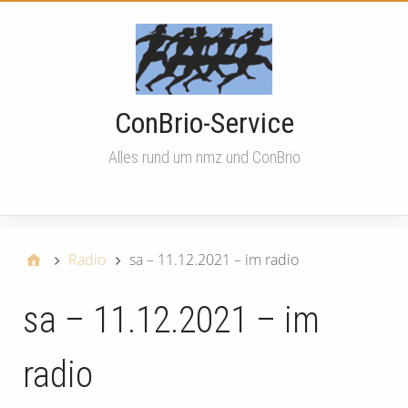
ConBrio-Service
Alles rund um nmz und ConBrio
menu
Radio
sa – 11.12.2021 – im radio
sa – 11.12.2021 – im
radio