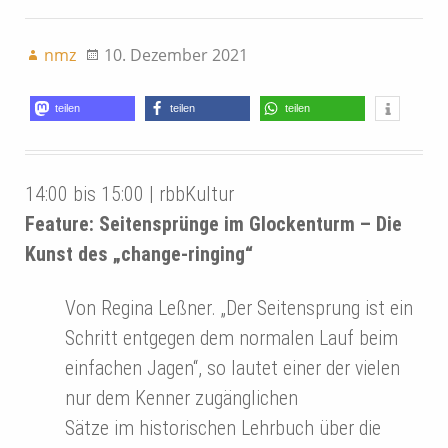
nmz
10. Dezember 2021
teilen
teilen
teilen
14:00 bis 15:00 | rbbKultur
Feature: Seitensprünge im Glockenturm – Die
Kunst des „change-ringing“
Von Regina Leßner. „Der Seitensprung ist ein
Schritt entgegen dem normalen Lauf beim
einfachen Jagen“, so lautet einer der vielen
nur dem Kenner zugänglichen
Sätze im historischen Lehrbuch über die