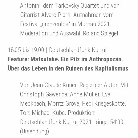
Antonini, dem Tarkovsky Quartet und von
Gitarrist Alvaro Pierri. Aufnahmen vom
Festival „grenzenlos“ in Murnau 2021.
Moderation und Auswahl: Roland Spiegel
18:05 bis 19:00 | Deutschlandfunk Kultur
Feature: Matsutake. Ein Pilz im Anthropozän.
Über das Leben in den Ruinen des Kapitalismus
Von Jean-Claude Kuner. Regie: der Autor. Mit:
Christoph Gawenda, Anne Müller, Eva
Meckbach, Moritz Grove, Hedi Kriegeskotte.
Ton: Michael Kube. Produktion:
Deutschlandfunk Kultur 2021 Länge: 54’30.
(Ursendung)