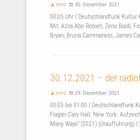
nmz
30. Dezember 2021
00:05 Uhr | Deutschlandfunk Kultur
Mit: Azza Abo Rebieh, Zeno Baldi, Fi
Bryan, Bruna Cammarano, James Cas
30.12.2021 – der radio
nmz
29. Dezember 2021
00:05 bis 01:00 | Deutschlandfunk 
Flagler Cary Hall, New York. Aufzei
Many Ways“ (2021) (Uraufführung) |