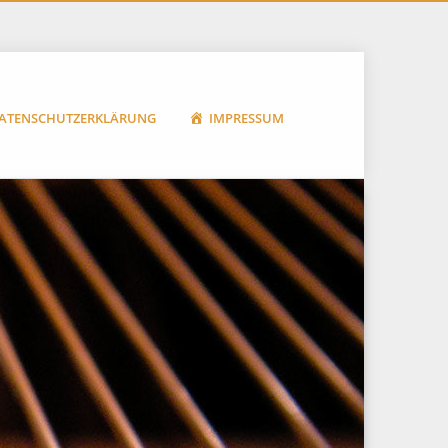
ATENSCHUTZERKLÄRUNG
IMPRESSUM