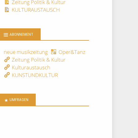
Zeitung Politik & Kultur
KULTURAUSTAUSCH
ABONNEMENT
neue musikzeitung
Oper&Tanz
Zeitung Politik & Kultur
Kulturaustausch
KUNSTUNDKULTUR
UMFRAGEN