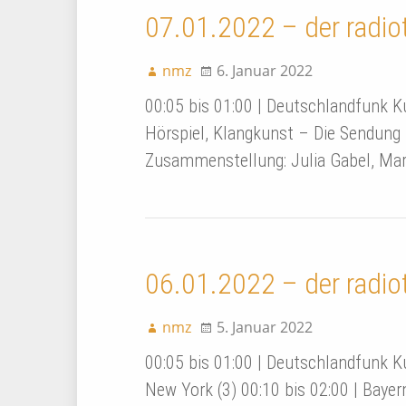
07.01.2022 – der radio
nmz
6. Januar 2022
00:05 bis 01:00 | Deutschlandfunk K
Hörspiel, Klangkunst – Die Sendung 
Zusammenstellung: Julia Gabel, M
06.01.2022 – der radio
nmz
5. Januar 2022
00:05 bis 01:00 | Deutschlandfunk K
New York (3) 00:10 bis 02:00 | Bayer